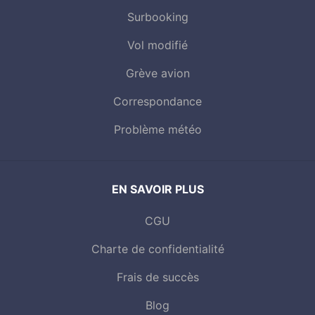
Surbooking
Vol modifié
Grève avion
Correspondance
Problème météo
EN SAVOIR PLUS
CGU
Charte de confidentialité
Frais de succès
Blog